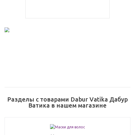
Разделы с товарами Dabur Vatika Дабур
Ватика в нашем магазине