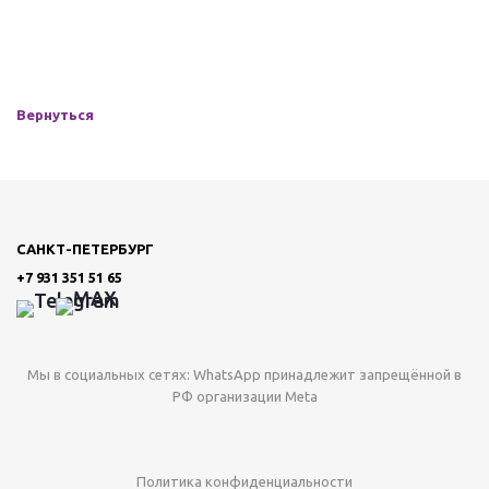
Вернуться
САНКТ-ПЕТЕРБУРГ
+7 931 351 51 65
Мы в социальных сетях: WhatsApp принадлежит запрещённой в
РФ организации Meta
Политика конфиденциальности