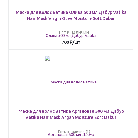
Маска для волос Ватика Олива 500 мл Дабур Vatika
Hair Mask Virgin Olive Moisture Soft Dabur
НЕТ В НАЛИЧИИ
700
₽
/шт
Маска для волос Ватика Аргановая 500 мл Дабур
Vatika Hair Mask Argan Moisture Soft Dabur
Есть в наличии (1)