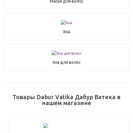
Маски для волос
Хна
Хна для волос
Товары Dabur Vatika Дабур Ватика в
нашем магазине