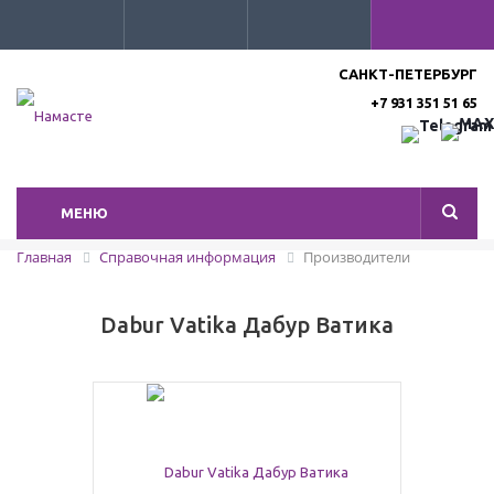
САНКТ-ПЕТЕРБУРГ
+7 931 351 51 65
МЕНЮ
Главная
Справочная информация
Производители
Dabur Vatika Дабур Ватика