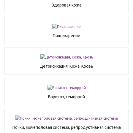
Здоровая кожа
Пищеварение
Детоксикация, Кожа, Кровь
Варикоз, геморрой
Почки, мочеполовая система, репродуктивная система