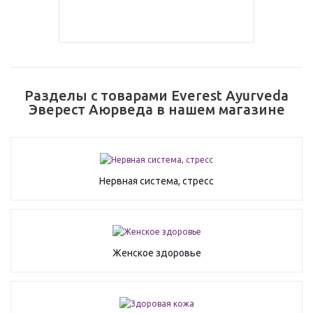
Разделы с товарами Everest Ayurveda
Эверест Аюрведа в нашем магазине
Нервная система, стресс
Женское здоровье