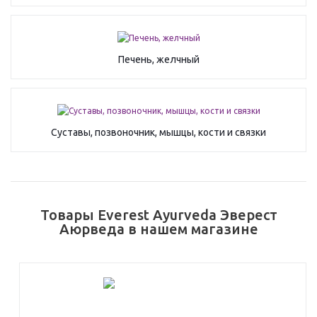
Печень, желчный
Суставы, позвоночник, мышцы, кости и связки
Товары Everest Ayurveda Эверест
Аюрведа в нашем магазине