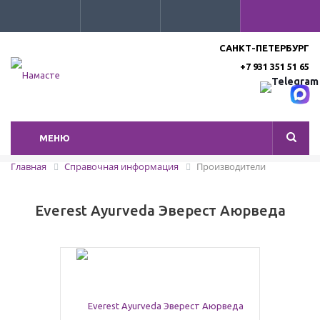
САНКТ-ПЕТЕРБУРГ
+7 931 351 51 65
МЕНЮ
Главная
Справочная информация
Производители
Everest Ayurveda Эверест Аюрведа