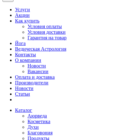
Услуги
Акции
Как купить
Условия оплаты
Условия доставки
Гарантия на товар
Йога
Ведическая Астрология
Контакты
О компании
Новости
Вакансии
Оплата и доставка
Производители
Новости
Статьи
Каталог
Аюрведа
Косметика
Духи
Благовония
Продукты