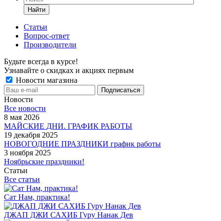
Найти
Статьи
Вопрос-ответ
Производители
Будьте всегда в курсе!
Узнавайте о скидках и акциях первым
Новости магазина
Новости
Все новости
8 мая 2026
МАЙСКИЕ ДНИ. ГРАФИК РАБОТЫ
19 декабря 2025
НОВОГОДНИЕ ПРАЗДНИКИ график работы
3 ноября 2025
Ноябрьские праздники!
Статьи
Все статьи
Сат Нам, практика!
ДЖАП ДЖИ САХИБ Гуру Нанак Дев