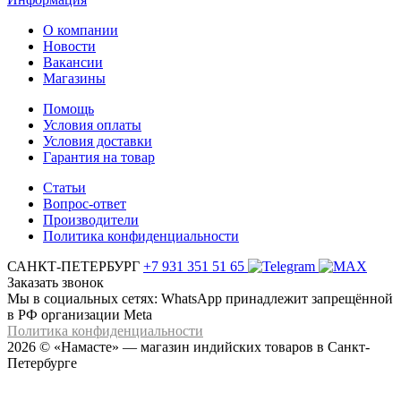
О компании
Новости
Вакансии
Магазины
Помощь
Условия оплаты
Условия доставки
Гарантия на товар
Статьи
Вопрос-ответ
Производители
Политика конфиденциальности
САНКТ-ПЕТЕРБУРГ
+7 931 351 51 65
Заказать звонок
Мы в социальных сетях: WhatsApp принадлежит запрещённой
в РФ организации Meta
Политика конфиденциальности
2026 © «Намасте» — магазин индийских товаров в Санкт-
Петербурге