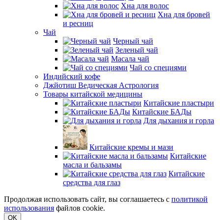
Хна для волос
Хна для бровей
и ресниц
Чай
Черный чай
Зеленый чай
Масала чай
Чай со специями
Индийский кофе
Джйотиш Ведическая Астрология
Товары китайской медицины
Китайские пластыри
Китайские БАДы
Для дыхания и горла
Китайские кремы и мази
Китайские
масла и бальзамы
Китайские
средства для глаз
Продолжая использовать сайт, вы соглашаетесь с
политикой
использования
файлов cookie.
OK