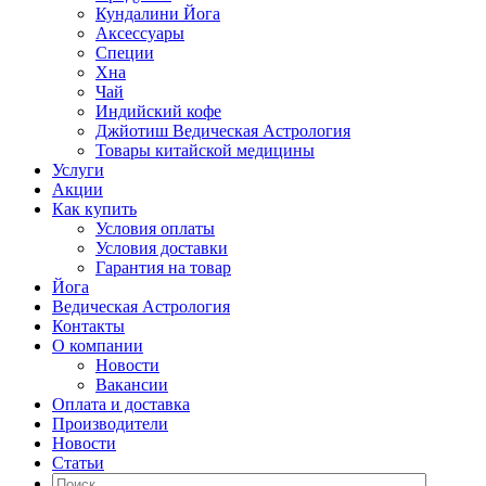
Кундалини Йога
Аксессуары
Специи
Хна
Чай
Индийский кофе
Джйотиш Ведическая Астрология
Товары китайской медицины
Услуги
Акции
Как купить
Условия оплаты
Условия доставки
Гарантия на товар
Йога
Ведическая Астрология
Контакты
О компании
Новости
Вакансии
Оплата и доставка
Производители
Новости
Статьи