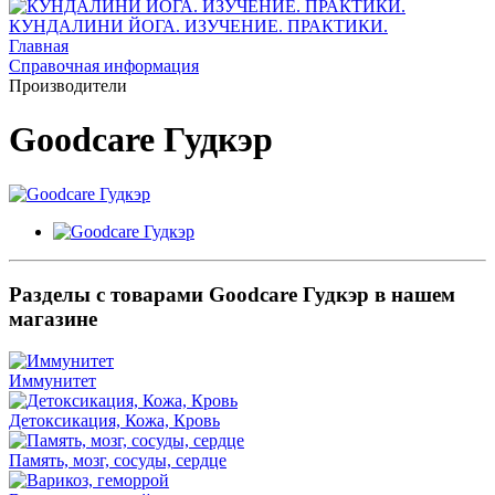
КУНДАЛИНИ ЙОГА. ИЗУЧЕНИЕ. ПРАКТИКИ.
Главная
Справочная информация
Производители
Goodcare Гудкэр
Разделы с товарами Goodcare Гудкэр в нашем
магазине
Иммунитет
Детоксикация, Кожа, Кровь
Память, мозг, сосуды, сердце