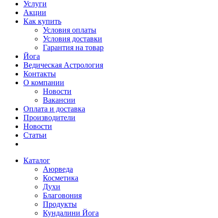
Услуги
Акции
Как купить
Условия оплаты
Условия доставки
Гарантия на товар
Йога
Ведическая Астрология
Контакты
О компании
Новости
Вакансии
Оплата и доставка
Производители
Новости
Статьи
Каталог
Аюрведа
Косметика
Духи
Благовония
Продукты
Кундалини Йога