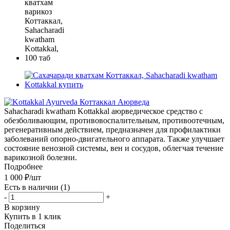
Sahacharadi kwatham Kottakkal аюрведическое средство с
обезболивающим, противовоспалительным, противоотечным,
регенеративным действием, предназначен для профилактики
заболеваний опорно-двигательного аппарата. Также улучшает
состояние венозной системы, вен и сосудов, облегчая течение
варикозной болезни.
Подробнее
1 000
₽
/шт
Есть в наличии
(1)
-
+
В корзину
Купить в 1 клик
Поделиться