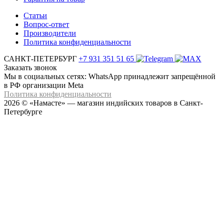
Статьи
Вопрос-ответ
Производители
Политика конфиденциальности
САНКТ-ПЕТЕРБУРГ
+7 931 351 51 65
Заказать звонок
Мы в социальных сетях: WhatsApp принадлежит запрещённой
в РФ организации Meta
Политика конфиденциальности
2026 © «Намасте» — магазин индийских товаров в Санкт-
Петербурге