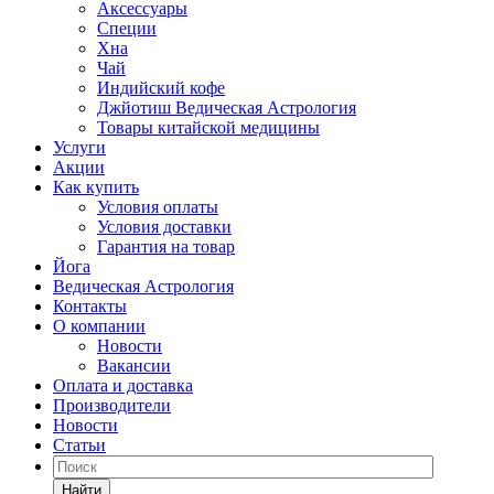
Аксессуары
Специи
Хна
Чай
Индийский кофе
Джйотиш Ведическая Астрология
Товары китайской медицины
Услуги
Акции
Как купить
Условия оплаты
Условия доставки
Гарантия на товар
Йога
Ведическая Астрология
Контакты
О компании
Новости
Вакансии
Оплата и доставка
Производители
Новости
Статьи
Найти