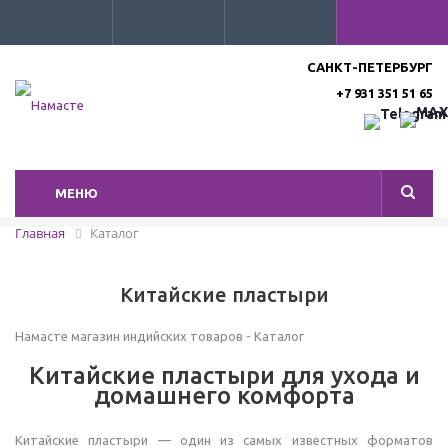
САНКТ-ПЕТЕРБУРГ
+7 931 351 51 65
МЕНЮ
Главная
Каталог
Китайские пластыри
Намасте магазин индийских товаров - Каталог
Китайские пластыри для ухода и
домашнего комфорта
Китайские пластыри — один из самых известных форматов