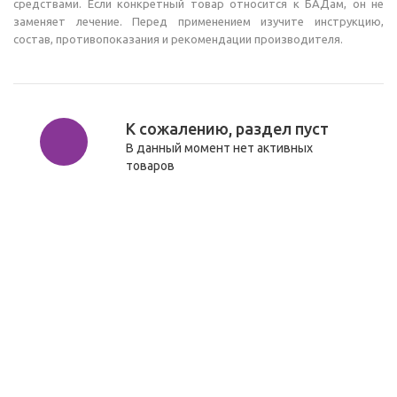
средствами. Если конкретный товар относится к БАДам, он не
заменяет лечение. Перед применением изучите инструкцию,
состав, противопоказания и рекомендации производителя.
К сожалению, раздел пуст
В данный момент нет активных
товаров