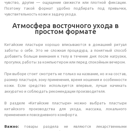
чувство, другие — ощущение свежести или плотной фиксации.
Поэтому такой формат удобно подбирать под привычки,
чувствительность кожи и задачу ухода.
Атмосфера восточного ухода в
простом формате
Китайские пластыри хорошо вписываются в домашний ритуал
заботы о себе. Это не сложная процедура, а понятный способ
добавить больше внимания к телу в течение дня: после нагрузки,
прогулки, работы за компьютером или перед спокойным вечером.
При выборе стоит смотреть не только на название, но и на состав,
размер пластыря, зону применения, время ношения и особенности
кожи. Если средство используется впервые, лучше начинать
аккуратно и соблюдать рекомендации производителя.
В разделе «Китайские пластыри» можно выбрать пластыри
китайского производства для ухода, массажа, локального
применения и повседневного комфорта.
Важно:
товары раздела не являются лекарственными