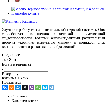
Улучшает работу мозга и центральной нервной системы. Оно
способствует повышению физической и умственной
трудоспособности. Богатый антиоксидантами растительный
продукт укрепляет иммунную систему и понижает риск
возникновения и развития новообразований.
Подробнее
760
₽
/шт
Есть в наличии
(2)
-
+
В корзину
Купить в 1 клик
Поделиться
Описание
Характеристики