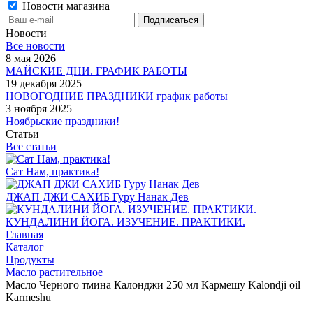
Новости магазина
Новости
Все новости
8 мая 2026
МАЙСКИЕ ДНИ. ГРАФИК РАБОТЫ
19 декабря 2025
НОВОГОДНИЕ ПРАЗДНИКИ график работы
3 ноября 2025
Ноябрьские праздники!
Статьи
Все статьи
Сат Нам, практика!
ДЖАП ДЖИ САХИБ Гуру Нанак Дев
КУНДАЛИНИ ЙОГА. ИЗУЧЕНИЕ. ПРАКТИКИ.
Главная
Каталог
Продукты
Масло растительное
Масло Черного тмина Калонджи 250 мл Кармешу Kalondji oil
Karmeshu