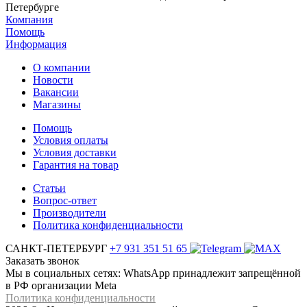
Петербурге
Компания
Помощь
Информация
О компании
Новости
Вакансии
Магазины
Помощь
Условия оплаты
Условия доставки
Гарантия на товар
Статьи
Вопрос-ответ
Производители
Политика конфиденциальности
САНКТ-ПЕТЕРБУРГ
+7 931 351 51 65
Заказать звонок
Мы в социальных сетях: WhatsApp принадлежит запрещённой
в РФ организации Meta
Политика конфиденциальности