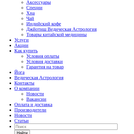
Аксессуары
Специи
Хна
Чай
Индийский кофе
Джйотиш Ведическая Астрология
Товары китайской медицины
Услуги
Акции
Как купить
Условия оплаты
Условия доставки
Гарантия на товар
Йога
Ведическая Астрология
Контакты
О компании
Новости
Вакансии
Оплата и доставка
Производители
Новости
Статьи
Найти