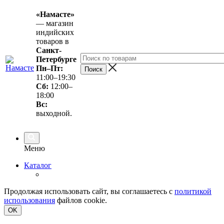
«Намасте»
— магазин
индийских
товаров в
Санкт-
Петербурге
Пн–Пт:
11:00–19:30
Сб:
12:00–
18:00
Вс
:
выходной.
Меню
Каталог
Продолжая использовать сайт, вы соглашаетесь с
политикой
использования
файлов cookie.
OK