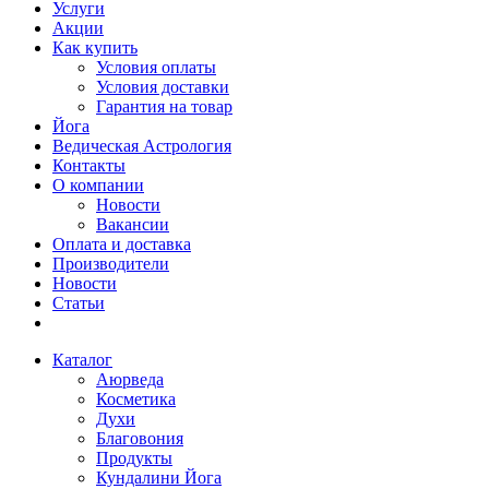
Услуги
Акции
Как купить
Условия оплаты
Условия доставки
Гарантия на товар
Йога
Ведическая Астрология
Контакты
О компании
Новости
Вакансии
Оплата и доставка
Производители
Новости
Статьи
Каталог
Аюрведа
Косметика
Духи
Благовония
Продукты
Кундалини Йога