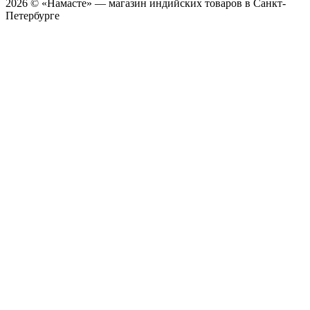
2026 © «Намасте» — магазин индийских товаров в Санкт-
Петербурге