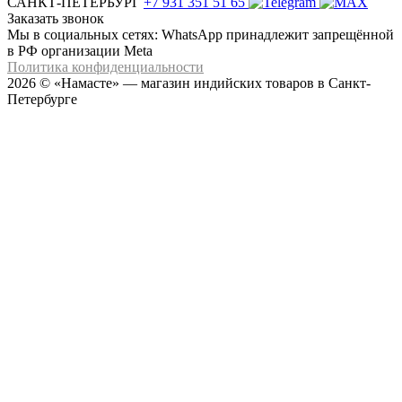
САНКТ-ПЕТЕРБУРГ
+7 931 351 51 65
Заказать звонок
Мы в социальных сетях: WhatsApp принадлежит запрещённой
в РФ организации Meta
Политика конфиденциальности
2026 © «Намасте» — магазин индийских товаров в Санкт-
Петербурге