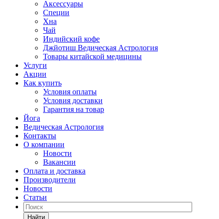
Аксессуары
Специи
Хна
Чай
Индийский кофе
Джйотиш Ведическая Астрология
Товары китайской медицины
Услуги
Акции
Как купить
Условия оплаты
Условия доставки
Гарантия на товар
Йога
Ведическая Астрология
Контакты
О компании
Новости
Вакансии
Оплата и доставка
Производители
Новости
Статьи
Найти