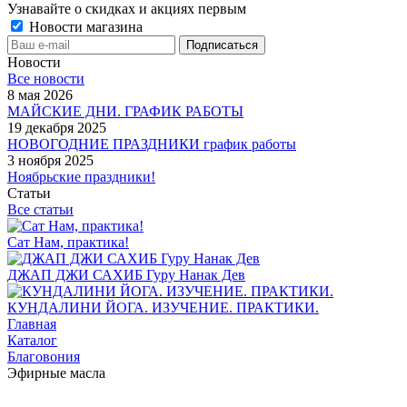
Узнавайте о скидках и акциях первым
Новости магазина
Новости
Все новости
8 мая 2026
МАЙСКИЕ ДНИ. ГРАФИК РАБОТЫ
19 декабря 2025
НОВОГОДНИЕ ПРАЗДНИКИ график работы
3 ноября 2025
Ноябрьские праздники!
Статьи
Все статьи
Сат Нам, практика!
ДЖАП ДЖИ САХИБ Гуру Нанак Дев
КУНДАЛИНИ ЙОГА. ИЗУЧЕНИЕ. ПРАКТИКИ.
Главная
Каталог
Благовония
Эфирные масла