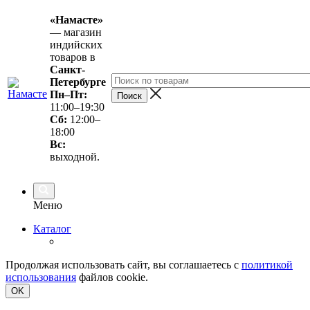
«Намасте»
— магазин
индийских
товаров в
Санкт-
Петербурге
Пн–Пт:
11:00–19:30
Сб:
12:00–
18:00
Вс
:
выходной.
Меню
Каталог
Продолжая использовать сайт, вы соглашаетесь с
политикой
использования
файлов cookie.
OK