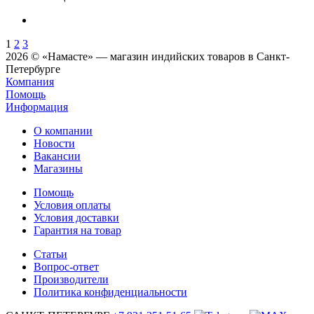
1
2
3
2026 © «Намасте» — магазин индийских товаров в Санкт-
Петербурге
Компания
Помощь
Информация
О компании
Новости
Вакансии
Магазины
Помощь
Условия оплаты
Условия доставки
Гарантия на товар
Статьи
Вопрос-ответ
Производители
Политика конфиденциальности