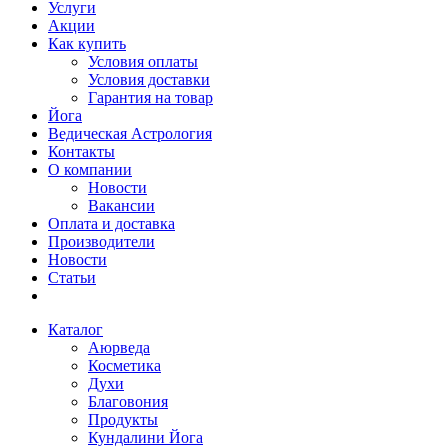
Услуги
Акции
Как купить
Условия оплаты
Условия доставки
Гарантия на товар
Йога
Ведическая Астрология
Контакты
О компании
Новости
Вакансии
Оплата и доставка
Производители
Новости
Статьи
Каталог
Аюрведа
Косметика
Духи
Благовония
Продукты
Кундалини Йога