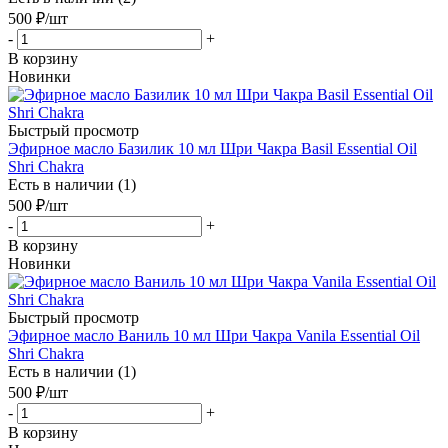
500
₽
/шт
-
+
В корзину
Новинки
Быстрый просмотр
Эфирное масло Базилик 10 мл Шри Чакра Basil Essential Oil
Shri Chakra
Есть в наличии (1)
500
₽
/шт
-
+
В корзину
Новинки
Быстрый просмотр
Эфирное масло Ваниль 10 мл Шри Чакра Vanila Essential Oil
Shri Chakra
Есть в наличии (1)
500
₽
/шт
-
+
В корзину