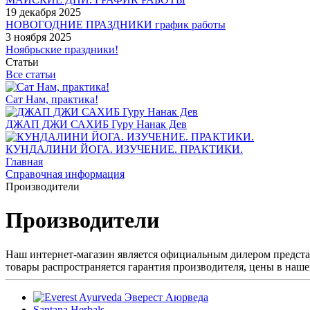
19 декабря 2025
НОВОГОДНИЕ ПРАЗДНИКИ график работы
3 ноября 2025
Ноябрьские праздники!
Статьи
Все статьи
Сат Нам, практика!
ДЖАП ДЖИ САХИБ Гуру Нанак Дев
КУНДАЛИНИ ЙОГА. ИЗУЧЕНИЕ. ПРАКТИКИ.
Главная
Справочная информация
Производители
Производители
Наш интернет-магазин является официальным дилером представ
товары распространяется гарантия производителя, цены в наш
Santana Herbals