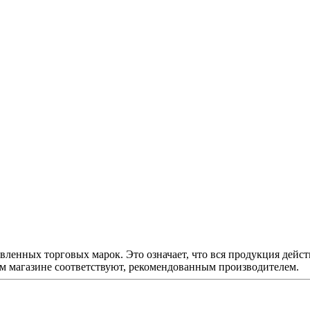
ленных торговых марок. Это означает, что вся продукция дейст
ем магазине соответствуют, рекомендованным производителем.