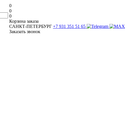
0
0
0
Корзина заказа
САНКТ-ПЕТЕРБУРГ
+7 931 351 51 65
Заказать звонок