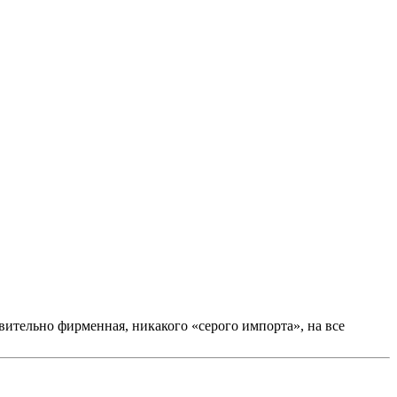
вительно фирменная, никакого «серого импорта», на все