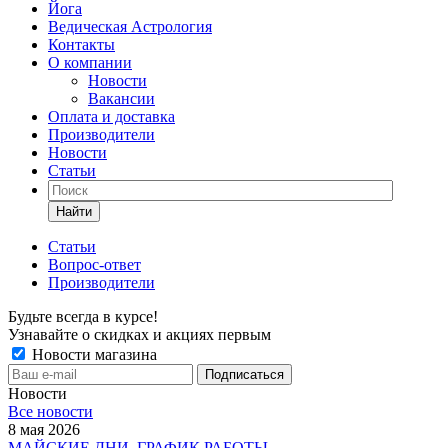
Йога
Ведическая Астрология
Контакты
О компании
Новости
Вакансии
Оплата и доставка
Производители
Новости
Статьи
Найти
Статьи
Вопрос-ответ
Производители
Будьте всегда в курсе!
Узнавайте о скидках и акциях первым
Новости магазина
Новости
Все новости
8 мая 2026
МАЙСКИЕ ДНИ. ГРАФИК РАБОТЫ