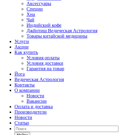
Аксессуары
Специи
Хна
Чай
Индийский кофе
Джйотиш Ведическая Астрология
Товары китайской медицины
Услуги
Акции
Как купить
Условия оплаты
Условия доставки
Гарантия на товар
Йога
Ведическая Астрология
Контакты
О компании
Новости
Вакансии
Оплата и доставка
Производители
Новости
Статьи