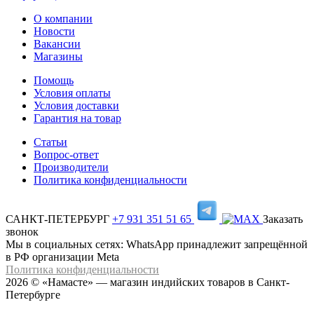
О компании
Новости
Вакансии
Магазины
Помощь
Условия оплаты
Условия доставки
Гарантия на товар
Статьи
Вопрос-ответ
Производители
Политика конфиденциальности
САНКТ-ПЕТЕРБУРГ
+7 931 351 51 65
Заказать
звонок
Мы в социальных сетях: WhatsApp принадлежит запрещённой
в РФ организации Meta
Политика конфиденциальности
2026 © «Намасте» — магазин индийских товаров в Санкт-
Петербурге