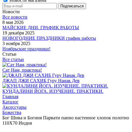
Новости магазина
Новости
Все новости
8 мая 2026
МАЙСКИЕ ДНИ. ГРАФИК РАБОТЫ
19 декабря 2025
НОВОГОДНИЕ ПРАЗДНИКИ график работы
3 ноября 2025
Ноябрьские праздники!
Статьи
Все статьи
Сат Нам, практика!
ДЖАП ДЖИ САХИБ Гуру Нанак Дев
КУНДАЛИНИ ЙОГА. ИЗУЧЕНИЕ. ПРАКТИКИ.
Главная
Каталог
Аксессуары
Божества
Бог Шива и Богиня Парвати панно настенное хлопок полотно
110Х70 Индия