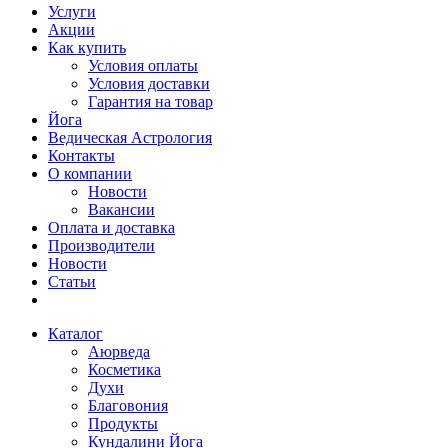
Услуги
Акции
Как купить
Условия оплаты
Условия доставки
Гарантия на товар
Йога
Ведическая Астрология
Контакты
О компании
Новости
Вакансии
Оплата и доставка
Производители
Новости
Статьи
Каталог
Аюрведа
Косметика
Духи
Благовония
Продукты
Кундалини Йога