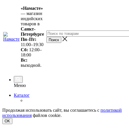
«Намасте»
— магазин
индийских
товаров в
Санкт-
Петербурге
Пн–Пт:
11:00–19:30
Сб:
12:00–
18:00
Вс
:
выходной.
Меню
Каталог
Продолжая использовать сайт, вы соглашаетесь с
политикой
использования
файлов cookie.
OK