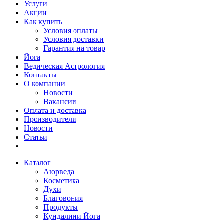
Услуги
Акции
Как купить
Условия оплаты
Условия доставки
Гарантия на товар
Йога
Ведическая Астрология
Контакты
О компании
Новости
Вакансии
Оплата и доставка
Производители
Новости
Статьи
Каталог
Аюрведа
Косметика
Духи
Благовония
Продукты
Кундалини Йога