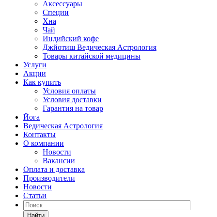
Аксессуары
Специи
Хна
Чай
Индийский кофе
Джйотиш Ведическая Астрология
Товары китайской медицины
Услуги
Акции
Как купить
Условия оплаты
Условия доставки
Гарантия на товар
Йога
Ведическая Астрология
Контакты
О компании
Новости
Вакансии
Оплата и доставка
Производители
Новости
Статьи
Найти