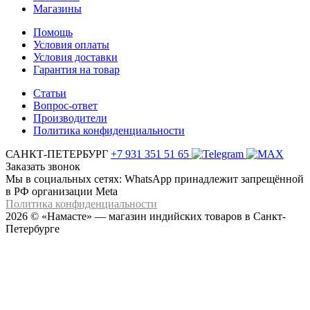
Магазины
Помощь
Условия оплаты
Условия доставки
Гарантия на товар
Статьи
Вопрос-ответ
Производители
Политика конфиденциальности
САНКТ-ПЕТЕРБУРГ
+7 931 351 51 65
Заказать звонок
Мы в социальных сетях: WhatsApp принадлежит запрещённой
в РФ организации Meta
Политика конфиденциальности
2026 © «Намасте» — магазин индийских товаров в Санкт-
Петербурге