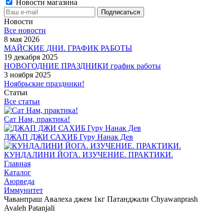
Новости магазина
Новости
Все новости
8 мая 2026
МАЙСКИЕ ДНИ. ГРАФИК РАБОТЫ
19 декабря 2025
НОВОГОДНИЕ ПРАЗДНИКИ график работы
3 ноября 2025
Ноябрьские праздники!
Статьи
Все статьи
Сат Нам, практика!
ДЖАП ДЖИ САХИБ Гуру Нанак Дев
КУНДАЛИНИ ЙОГА. ИЗУЧЕНИЕ. ПРАКТИКИ.
Главная
Каталог
Аюрведа
Иммунитет
Чаванпраш Авалеха джем 1кг Патанджали Chyawanprash
Avaleh Patanjali