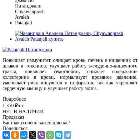
Повышает иммунитет, очищает кровь, печень и кишечник от
шлаков и токсинов, улучшает работу желудочно-кишечного
тракта, повышает гемоглобин, снижает содержание
холестерина в крови, нормализует кровяное давление,
уменьшает риск инсультов и инфарктов, так как укрепляет
сердечную мышцу и улучшает работу мозга.
Подробнее
1 350
₽
/шт
НЕТ В НАЛИЧИИ
Предзаказ
Ваш заказ очень важен для нас!
Поделиться