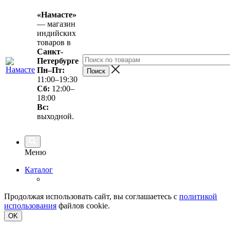
«Намасте»
— магазин
индийских
товаров в
Санкт-
Петербурге
Пн–Пт:
11:00–19:30
Сб:
12:00–
18:00
Вс
:
выходной.
Меню
Каталог
Продолжая использовать сайт, вы соглашаетесь с
политикой
использования
файлов cookie.
OK