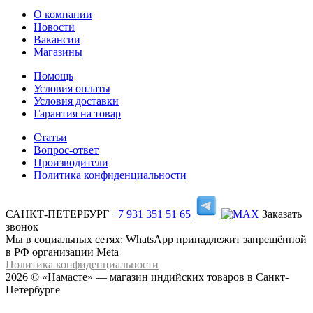
О компании
Новости
Вакансии
Магазины
Помощь
Условия оплаты
Условия доставки
Гарантия на товар
Статьи
Вопрос-ответ
Производители
Политика конфиденциальности
САНКТ-ПЕТЕРБУРГ
+7 931 351 51 65
Заказать
звонок
Мы в социальных сетях: WhatsApp принадлежит запрещённой
в РФ организации Meta
Политика конфиденциальности
2026 © «Намасте» — магазин индийских товаров в Санкт-
Петербурге