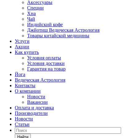
Аксессуары
Специи
Хна
Чай
Индийский кофе
Джйотиш Ведическая Астрология
Товары китайской медицины
Услуги
Акции
Как купить
Условия оплаты
Условия доставки
Гарантия на товар
Йога
Ведическая Астрология
Контакты
О компании
Новости
Вакансии
Оплата и доставка
Производители
Новости
Статьи
Найти