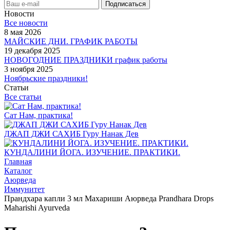
Новости
Все новости
8 мая 2026
МАЙСКИЕ ДНИ. ГРАФИК РАБОТЫ
19 декабря 2025
НОВОГОДНИЕ ПРАЗДНИКИ график работы
3 ноября 2025
Ноябрьские праздники!
Статьи
Все статьи
Сат Нам, практика!
ДЖАП ДЖИ САХИБ Гуру Нанак Дев
КУНДАЛИНИ ЙОГА. ИЗУЧЕНИЕ. ПРАКТИКИ.
Главная
Каталог
Аюрведа
Иммунитет
Прандхара капли 3 мл Махариши Аюрведа Prandhara Drops
Maharishi Ayurveda