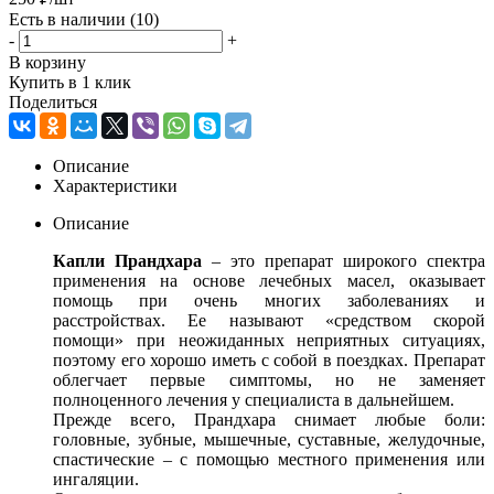
Есть в наличии
(10)
-
+
В корзину
Купить в 1 клик
Поделиться
Описание
Характеристики
Описание
Капли Прандхара
– это препарат широкого спектра
применения на основе лечебных масел, оказывает
помощь при очень многих заболеваниях и
расстройствах. Ее называют «средством скорой
помощи» при неожиданных неприятных ситуациях,
поэтому его хорошо иметь с собой в поездках. Препарат
облегчает первые симптомы, но не заменяет
полноценного лечения у специалиста в дальнейшем.
Прежде всего, Прандхара снимает любые боли:
головные, зубные, мышечные, суставные, желудочные,
спастические – с помощью местного применения или
ингаляции.