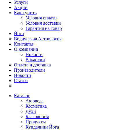
Услуги
Акции
Как купить
Условия оплаты
Условия доставки
Гарантия на товар
Йога
Ведическая Астрология
Контакты
О компании
Новости
Вакансии
Оплата и доставка
Производители
Новости
Статьи
Каталог
Аюрведа
Косметика
Духи
Благовония
Продукты
Кундалини Йога