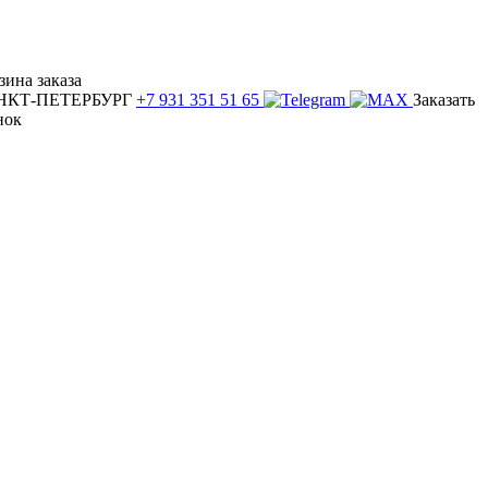
зина заказа
НКТ-ПЕТЕРБУРГ
+7 931 351 51 65
Заказать
нок