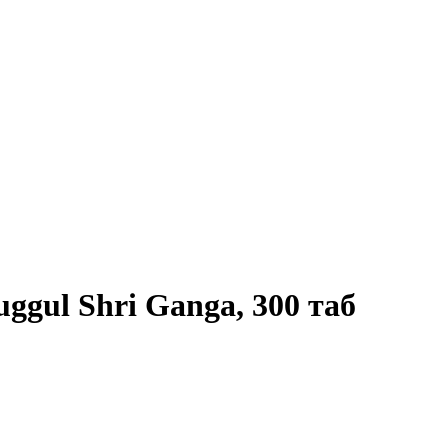
gul Shri Ganga, 300 таб