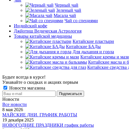
Черный чай
Зеленый чай
Масала чай
Чай со специями
Индийский кофе
Джйотиш Ведическая Астрология
Товары китайской медицины
Китайские пластыри
Китайские БАДы
Для дыхания и горла
Китайские кремы и маз
Китайские масла и 
Китайские средства д
Будьте всегда в курсе!
Узнавайте о скидках и акциях первым
Новости магазина
Новости
Все новости
8 мая 2026
МАЙСКИЕ ДНИ. ГРАФИК РАБОТЫ
19 декабря 2025
НОВОГОДНИЕ ПРАЗДНИКИ график работы