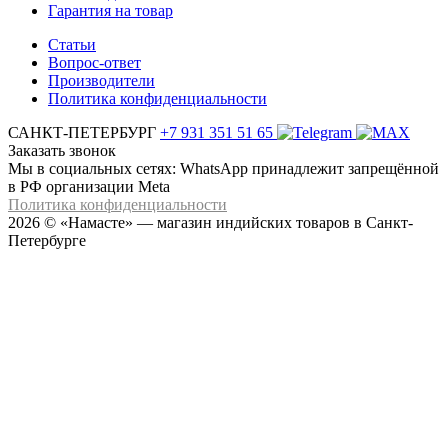
Гарантия на товар
Статьи
Вопрос-ответ
Производители
Политика конфиденциальности
САНКТ-ПЕТЕРБУРГ
+7 931 351 51 65
Заказать звонок
Мы в социальных сетях: WhatsApp принадлежит запрещённой
в РФ организации Meta
Политика конфиденциальности
2026 © «Намасте» — магазин индийских товаров в Санкт-
Петербурге