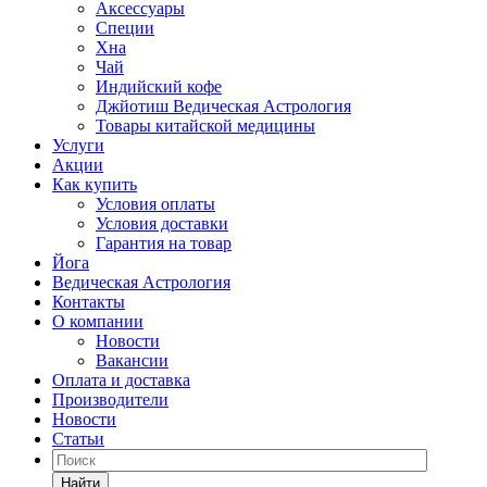
Аксессуары
Специи
Хна
Чай
Индийский кофе
Джйотиш Ведическая Астрология
Товары китайской медицины
Услуги
Акции
Как купить
Условия оплаты
Условия доставки
Гарантия на товар
Йога
Ведическая Астрология
Контакты
О компании
Новости
Вакансии
Оплата и доставка
Производители
Новости
Статьи
Найти