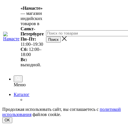
«Намасте»
— магазин
индийских
товаров в
Санкт-
Петербурге
Пн–Пт:
11:00–19:30
Сб:
12:00–
18:00
Вс
:
выходной.
Меню
Каталог
Продолжая использовать сайт, вы соглашаетесь с
политикой
использования
файлов cookie.
OK