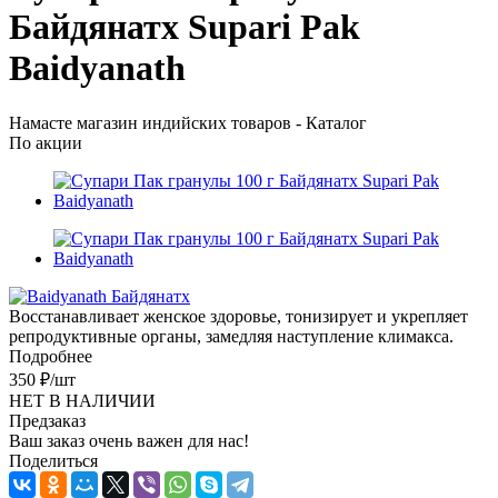
Байдянатх Supari Pak
Baidyanath
Намасте магазин индийских товаров - Каталог
По акции
Восстанавливает женское здоровье, тонизирует и укрепляет
репродуктивные органы, замедляя наступление климакса.
Подробнее
350
₽
/шт
НЕТ В НАЛИЧИИ
Предзаказ
Ваш заказ очень важен для нас!
Поделиться