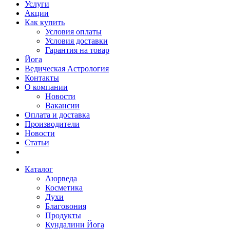
Услуги
Акции
Как купить
Условия оплаты
Условия доставки
Гарантия на товар
Йога
Ведическая Астрология
Контакты
О компании
Новости
Вакансии
Оплата и доставка
Производители
Новости
Статьи
Каталог
Аюрведа
Косметика
Духи
Благовония
Продукты
Кундалини Йога