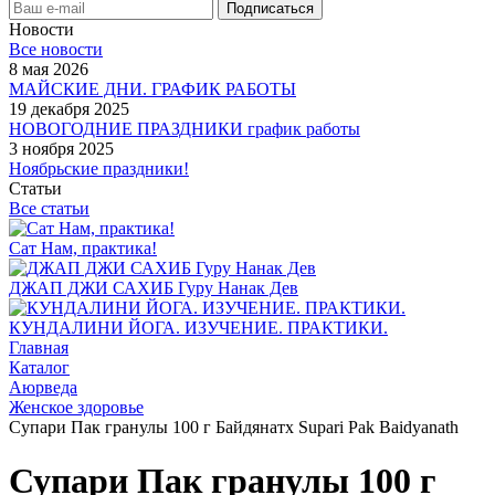
Новости
Все новости
8 мая 2026
МАЙСКИЕ ДНИ. ГРАФИК РАБОТЫ
19 декабря 2025
НОВОГОДНИЕ ПРАЗДНИКИ график работы
3 ноября 2025
Ноябрьские праздники!
Статьи
Все статьи
Сат Нам, практика!
ДЖАП ДЖИ САХИБ Гуру Нанак Дев
КУНДАЛИНИ ЙОГА. ИЗУЧЕНИЕ. ПРАКТИКИ.
Главная
Каталог
Аюрведа
Женское здоровье
Супари Пак гранулы 100 г Байдянатх Supari Pak Baidyanath
Супари Пак гранулы 100 г