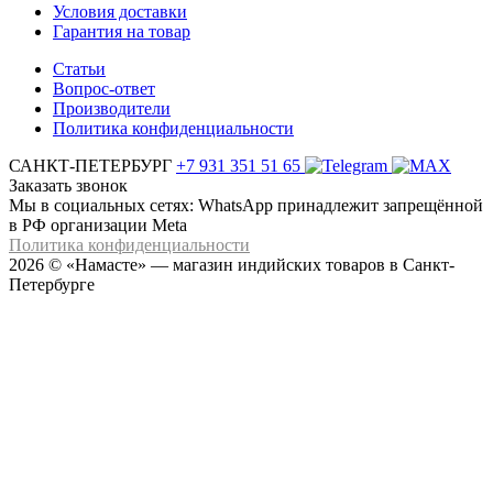
Условия доставки
Гарантия на товар
Статьи
Вопрос-ответ
Производители
Политика конфиденциальности
САНКТ-ПЕТЕРБУРГ
+7 931 351 51 65
Заказать звонок
Мы в социальных сетях: WhatsApp принадлежит запрещённой
в РФ организации Meta
Политика конфиденциальности
2026 © «Намасте» — магазин индийских товаров в Санкт-
Петербурге