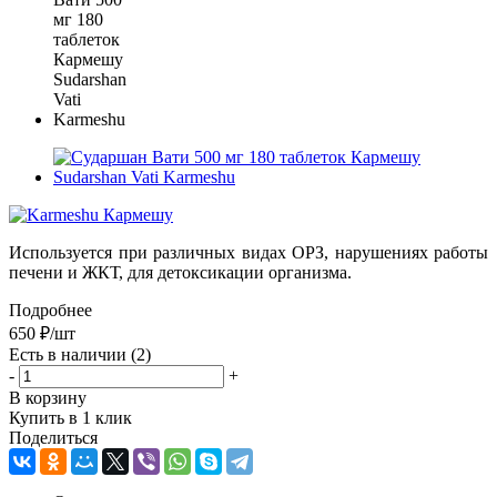
Используется при различных видах ОРЗ, нарушениях работы
печени и ЖКТ, для детоксикации организма.
Подробнее
650
₽
/шт
Есть в наличии
(2)
-
+
В корзину
Купить в 1 клик
Поделиться