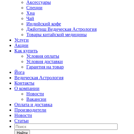
Аксессуары
Специи
Хна
Чай
Индийский кофе
Джйотиш Ведическая Астрология
Товары китайской медицины
Услуги
Акции
Как купить
Условия оплаты
Условия доставки
Гарантия на товар
Йога
Ведическая Астрология
Контакты
О компании
Новости
Вакансии
Оплата и доставка
Производители
Новости
Статьи
Найти