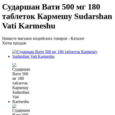
Сударшан Вати 500 мг 180
таблеток Кармешу Sudarshan
Vati Karmeshu
Намасте магазин индийских товаров - Каталог
Хиты продаж