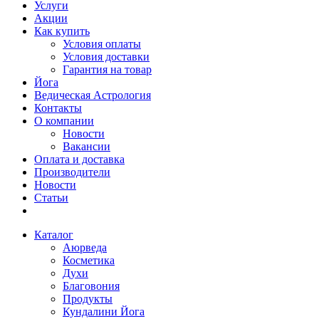
Услуги
Акции
Как купить
Условия оплаты
Условия доставки
Гарантия на товар
Йога
Ведическая Астрология
Контакты
О компании
Новости
Вакансии
Оплата и доставка
Производители
Новости
Статьи
Каталог
Аюрведа
Косметика
Духи
Благовония
Продукты
Кундалини Йога