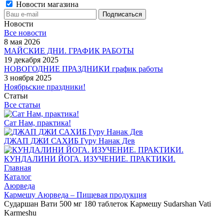
Новости магазина
Новости
Все новости
8 мая 2026
МАЙСКИЕ ДНИ. ГРАФИК РАБОТЫ
19 декабря 2025
НОВОГОДНИЕ ПРАЗДНИКИ график работы
3 ноября 2025
Ноябрьские праздники!
Статьи
Все статьи
Сат Нам, практика!
ДЖАП ДЖИ САХИБ Гуру Нанак Дев
КУНДАЛИНИ ЙОГА. ИЗУЧЕНИЕ. ПРАКТИКИ.
Главная
Каталог
Аюрведа
Кармешу Аюрведа – Пищевая продукция
Сударшан Вати 500 мг 180 таблеток Кармешу Sudarshan Vati
Karmeshu