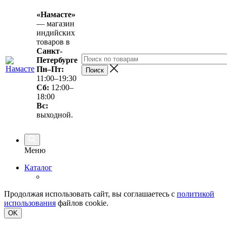
«Намасте»
— магазин
индийских
товаров в
Санкт-
Петербурге
Пн–Пт:
11:00–19:30
Сб:
12:00–
18:00
Вс
:
выходной.
Меню
Каталог
Продолжая использовать сайт, вы соглашаетесь с
политикой
использования
файлов cookie.
OK