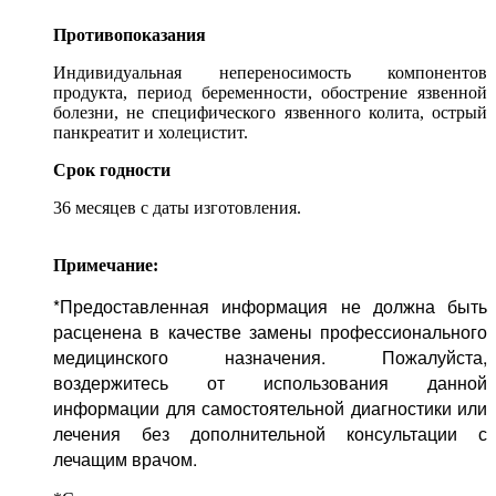
Противопоказания
Индивидуальная непереносимость компонентов
продукта, период беременности, обострение язвенной
болезни, не специфического язвенного колита, острый
панкреатит и холецистит.
Срок годности
36 месяцев с даты изготовления.
Примечание:
*Предоставленная информация не должна быть
расценена в качестве замены профессионального
медицинского назначения. Пожалуйста,
воздержитесь от использования данной
информации для самостоятельной диагностики или
лечения без дополнительной консультации с
лечащим врачом.