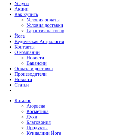
Услуги
Акции
Как купить
Условия оплаты
Условия доставки
Гарантия на товар
Йога
Ведическая Астрология
Контакты
О компании
Новости
Вакансии
Оплата и доставка
Производители
Новости
Статьи
Каталог
Аюрведа
Косметика
Духи
Благовония
Продукты
Кундалини Йога