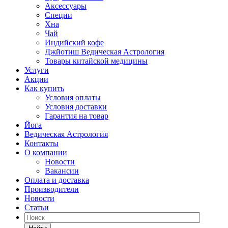
Аксессуары
Специи
Хна
Чай
Индийский кофе
Джйотиш Ведическая Астрология
Товары китайской медицины
Услуги
Акции
Как купить
Условия оплаты
Условия доставки
Гарантия на товар
Йога
Ведическая Астрология
Контакты
О компании
Новости
Вакансии
Оплата и доставка
Производители
Новости
Статьи