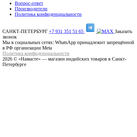
Вопрос-ответ
Производители
Политика конфиденциальности
САНКТ-ПЕТЕРБУРГ
+7 931 351 51 65
Заказать
звонок
Мы в социальных сетях: WhatsApp принадлежит запрещённой
в РФ организации Meta
Политика конфиденциальности
2026 © «Намасте» — магазин индийских товаров в Санкт-
Петербурге