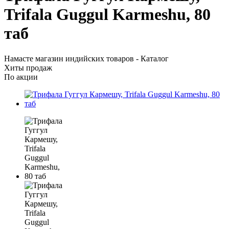
Trifala Guggul Karmeshu, 80
таб
Намасте магазин индийских товаров - Каталог
Хиты продаж
По акции