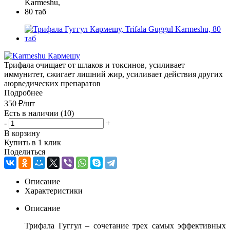
Трифала очищает от шлаков и токсинов, усиливает
иммунитет, сжигает лишний жир, усиливает действия других
аюрведических препаратов
Подробнее
350
₽
/шт
Есть в наличии
(10)
-
+
В корзину
Купить в 1 клик
Поделиться
Описание
Характеристики
Описание
Трифала Гуггул – сочетание трех самых эффективных