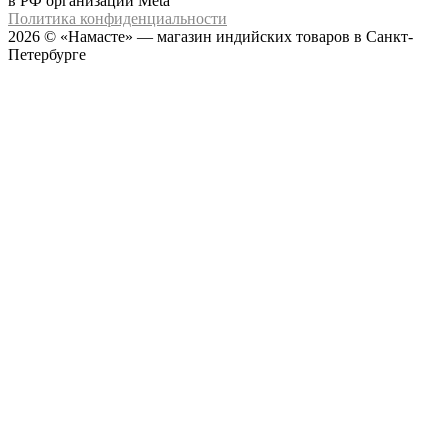
в РФ организации Meta
Политика конфиденциальности
2026 © «Намасте» — магазин индийских товаров в Санкт-
Петербурге