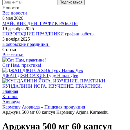
Новости
Все новости
8 мая 2026
МАЙСКИЕ ДНИ. ГРАФИК РАБОТЫ
19 декабря 2025
НОВОГОДНИЕ ПРАЗДНИКИ график работы
3 ноября 2025
Ноябрьские праздники!
Статьи
Все статьи
Сат Нам, практика!
ДЖАП ДЖИ САХИБ Гуру Нанак Дев
КУНДАЛИНИ ЙОГА. ИЗУЧЕНИЕ. ПРАКТИКИ.
Главная
Каталог
Аюрведа
Кармешу Аюрведа – Пищевая продукция
Арджуна 500 мг 60 капсул Кармешу Arjuna Karmeshu
Арджуна 500 мг 60 капсул