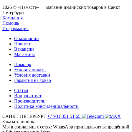
2026 © «Намасте» — магазин индийских товаров в Санкт-
Петербурге
Компания
Помощь
Информация
О компании
Новости
Вакансии
Магазины
Помощь
Условия оплаты
Условия доставки
Гарантия на товар
Статьи
Вопрос-ответ
Производители
Политика конфиденциальности
САНКТ-ПЕТЕРБУРГ
+7 931 351 51 65
Заказать звонок
Мы в социальных сетях: WhatsApp принадлежит запрещённой