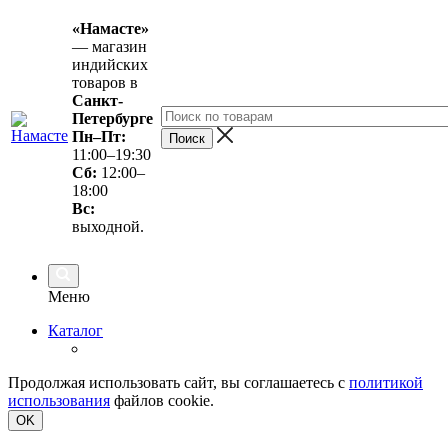
«Намасте»
— магазин
индийских
товаров в
Санкт-
Петербурге
Пн–Пт:
11:00–19:30
Сб:
12:00–
18:00
Вс
:
выходной.
Меню
Каталог
Продолжая использовать сайт, вы соглашаетесь с
политикой
использования
файлов cookie.
OK