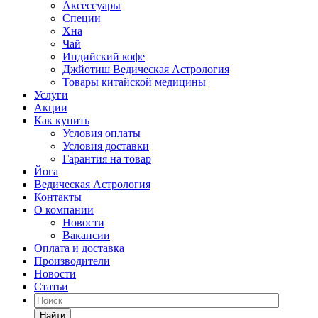
Аксессуары
Специи
Хна
Чай
Индийский кофе
Джйотиш Ведическая Астрология
Товары китайской медицины
Услуги
Акции
Как купить
Условия оплаты
Условия доставки
Гарантия на товар
Йога
Ведическая Астрология
Контакты
О компании
Новости
Вакансии
Оплата и доставка
Производители
Новости
Статьи
Найти