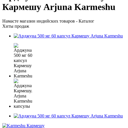
Кармешу Arjuna Karmeshu
Намасте магазин индийских товаров - Каталог
Хиты продаж