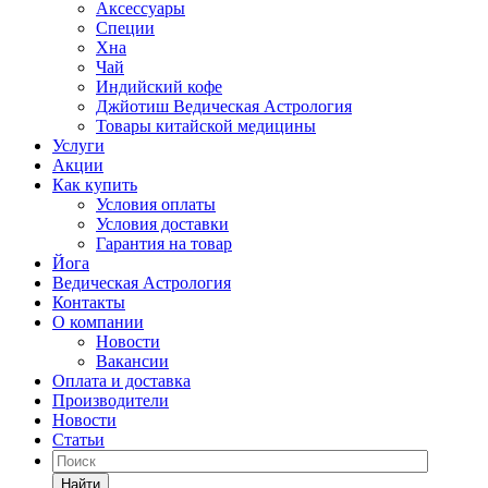
Аксессуары
Специи
Хна
Чай
Индийский кофе
Джйотиш Ведическая Астрология
Товары китайской медицины
Услуги
Акции
Как купить
Условия оплаты
Условия доставки
Гарантия на товар
Йога
Ведическая Астрология
Контакты
О компании
Новости
Вакансии
Оплата и доставка
Производители
Новости
Статьи
Найти