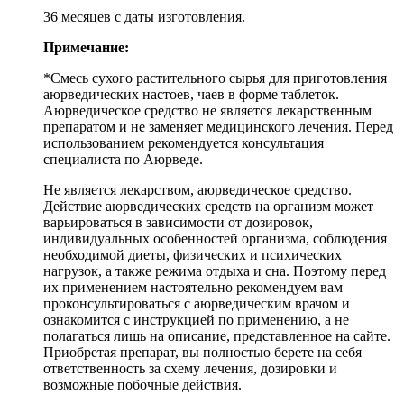
36 месяцев с даты изготовления.
Примечание:
*Смесь сухого растительного сырья для приготовления
аюрведических настоев, чаев в форме таблеток.
Аюрведическое средство не является лекарственным
препаратом и не заменяет медицинского лечения. Перед
использованием рекомендуется консультация
специалиста по Аюрведе.
Не является лекарством, аюрведическое средство.
Действие аюрведических средств на организм может
варьироваться в зависимости от дозировок,
индивидуальных особенностей организма, соблюдения
необходимой диеты, физических и психических
нагрузок, а также режима отдыха и сна. Поэтому перед
их применением настоятельно рекомендуем вам
проконсультироваться с аюрведическим врачом и
ознакомится с инструкцией по применению, а не
полагаться лишь на описание, представленное на сайте.
Приобретая препарат, вы полностью берете на себя
ответственность за схему лечения, дозировки и
возможные побочные действия.