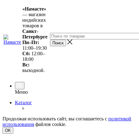
«Намасте»
— магазин
индийских
товаров в
Санкт-
Петербурге
Пн–Пт:
11:00–19:30
Сб:
12:00–
18:00
Вс
:
выходной.
Меню
Каталог
Продолжая использовать сайт, вы соглашаетесь с
политикой
использования
файлов cookie.
OK