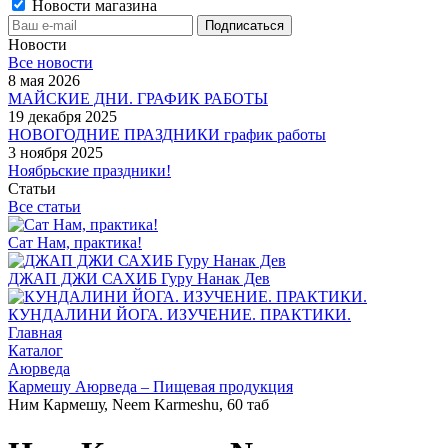
Новости магазина
Новости
Все новости
8 мая 2026
МАЙСКИЕ ДНИ. ГРАФИК РАБОТЫ
19 декабря 2025
НОВОГОДНИЕ ПРАЗДНИКИ график работы
3 ноября 2025
Ноябрьские праздники!
Статьи
Все статьи
Сат Нам, практика!
ДЖАП ДЖИ САХИБ Гуру Нанак Дев
КУНДАЛИНИ ЙОГА. ИЗУЧЕНИЕ. ПРАКТИКИ.
Главная
Каталог
Аюрведа
Кармешу Аюрведа – Пищевая продукция
Ним Кармешу, Neem Karmeshu, 60 таб