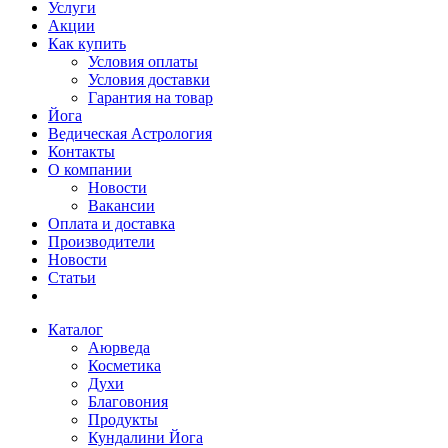
Услуги
Акции
Как купить
Условия оплаты
Условия доставки
Гарантия на товар
Йога
Ведическая Астрология
Контакты
О компании
Новости
Вакансии
Оплата и доставка
Производители
Новости
Статьи
Каталог
Аюрведа
Косметика
Духи
Благовония
Продукты
Кундалини Йога