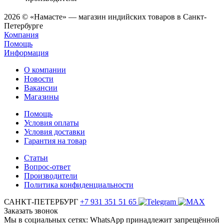
2026 © «Намасте» — магазин индийских товаров в Санкт-
Петербурге
Компания
Помощь
Информация
О компании
Новости
Вакансии
Магазины
Помощь
Условия оплаты
Условия доставки
Гарантия на товар
Статьи
Вопрос-ответ
Производители
Политика конфиденциальности
САНКТ-ПЕТЕРБУРГ
+7 931 351 51 65
Заказать звонок
Мы в социальных сетях: WhatsApp принадлежит запрещённой