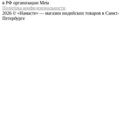
в РФ организации Meta
Политика конфиденциальности
2026 © «Намасте» — магазин индийских товаров в Санкт-
Петербурге