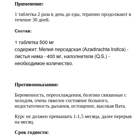
Применение:
1 таблетка 2 раза в день до еды, терапию продолжают в
течение 30 дней.
Состав:
1 таблетка 500 мг
содержит: Мелия персидская (Azadirachta Indica) -
листья нима - 400 мг, наполнители (Q.S.) -
необходимое количество.
Противопоказания:
Беременность, переохлаждения, болезни связанные с
холодом, очень тяжелое состояние больного,
недостаточность дыхания, истощение, высокая Вата.
Курс не должен превышать 1-1,5 месяца, далее перерыв
на месяц.
Срок годности: