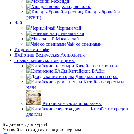
Мехенди
Хна для волос
Хна для бровей и
ресниц
Чай
Черный чай
Зеленый чай
Масала чай
Чай со специями
Индийский кофе
Джйотиш Ведическая Астрология
Товары китайской медицины
Китайские пластыри
Китайские БАДы
Для дыхания и горла
Китайские кремы и
мази
Китайские масла и бальзамы
Китайские средства
для глаз
Будьте всегда в курсе!
Узнавайте о скидках и акциях первым