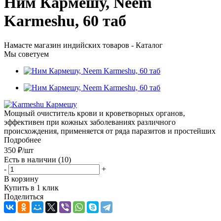
Ним Кармешу, Neem
Karmeshu, 60 таб
Намасте магазин индийских товаров - Каталог
Мы советуем
Мощный очиститель крови и кроветворных органов,
эффективен при кожных заболеваниях различного
происхождения, применяется от ряда паразитов и простейших
Подробнее
350
₽
/шт
Есть в наличии
(10)
-
+
В корзину
Купить в 1 клик
Поделиться