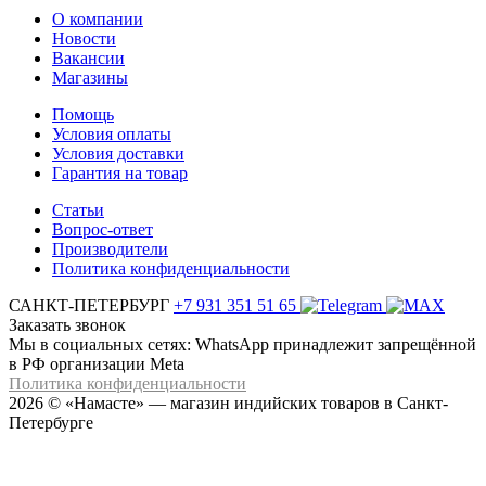
О компании
Новости
Вакансии
Магазины
Помощь
Условия оплаты
Условия доставки
Гарантия на товар
Статьи
Вопрос-ответ
Производители
Политика конфиденциальности
САНКТ-ПЕТЕРБУРГ
+7 931 351 51 65
Заказать звонок
Мы в социальных сетях: WhatsApp принадлежит запрещённой
в РФ организации Meta
Политика конфиденциальности
2026 © «Намасте» — магазин индийских товаров в Санкт-
Петербурге