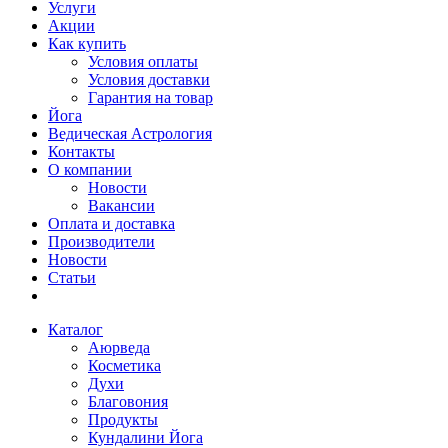
Услуги
Акции
Как купить
Условия оплаты
Условия доставки
Гарантия на товар
Йога
Ведическая Астрология
Контакты
О компании
Новости
Вакансии
Оплата и доставка
Производители
Новости
Статьи
Каталог
Аюрведа
Косметика
Духи
Благовония
Продукты
Кундалини Йога