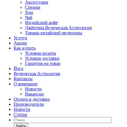
Аксессуары
Специи
Хна
Чай
Индийский кофе
Джйотиш Ведическая Астрология
Товары китайской медицины
Услуги
Акции
Как купить
Условия оплаты
Условия доставки
Гарантия на товар
Йога
Ведическая Астрология
Контакты
О компании
Новости
Вакансии
Оплата и доставка
Производители
Новости
Статьи
Найти