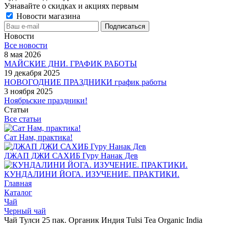
Узнавайте о скидках и акциях первым
Новости магазина
Новости
Все новости
8 мая 2026
МАЙСКИЕ ДНИ. ГРАФИК РАБОТЫ
19 декабря 2025
НОВОГОДНИЕ ПРАЗДНИКИ график работы
3 ноября 2025
Ноябрьские праздники!
Статьи
Все статьи
Сат Нам, практика!
ДЖАП ДЖИ САХИБ Гуру Нанак Дев
КУНДАЛИНИ ЙОГА. ИЗУЧЕНИЕ. ПРАКТИКИ.
Главная
Каталог
Чай
Черный чай
Чай Тулси 25 пак. Органик Индия Tulsi Tea Organic India