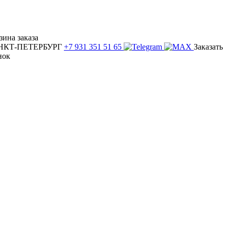
зина заказа
НКТ-ПЕТЕРБУРГ
+7 931 351 51 65
Заказать
нок