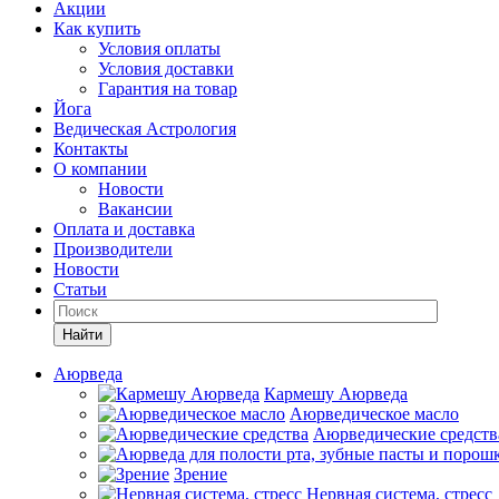
Акции
Как купить
Условия оплаты
Условия доставки
Гарантия на товар
Йога
Ведическая Астрология
Контакты
О компании
Новости
Вакансии
Оплата и доставка
Производители
Новости
Статьи
Найти
Аюрведа
Кармешу Аюрведа
Аюрведическое масло
Аюрведические средств
Зрение
Нервная система, стресс