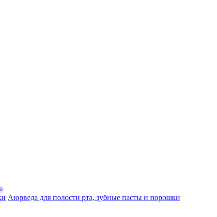
а
Аюрведа для полости рта, зубные пасты и порошки