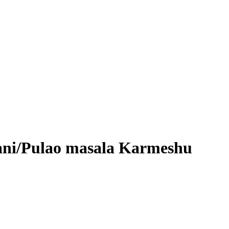
ni/Pulao masala Karmeshu