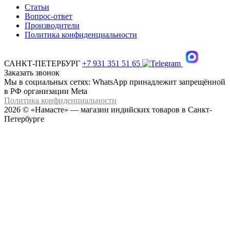
Статьи
Вопрос-ответ
Производители
Политика конфиденциальности
САНКТ-ПЕТЕРБУРГ
+7 931 351 51 65
Заказать звонок
Мы в социальных сетях: WhatsApp принадлежит запрещённой
в РФ организации Meta
Политика конфиденциальности
2026 © «Намасте» — магазин индийских товаров в Санкт-
Петербурге