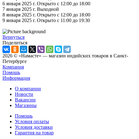
6 января 2025 г. Открыто с 12:00 до 18:00
7 января 2025 г. Выходной
8 января 2025 г. Открыто с 12:00 до 18:00
9 января 2025 г. Открыто с 11:00 до 19:30
Вернуться
Поделиться
2026 © «Намасте» — магазин индийских товаров в Санкт-
Петербурге
Компания
Помощь
Информация
О компании
Новости
Вакансии
Магазины
Помощь
Условия оплаты
Условия доставки
Гарантия на товар