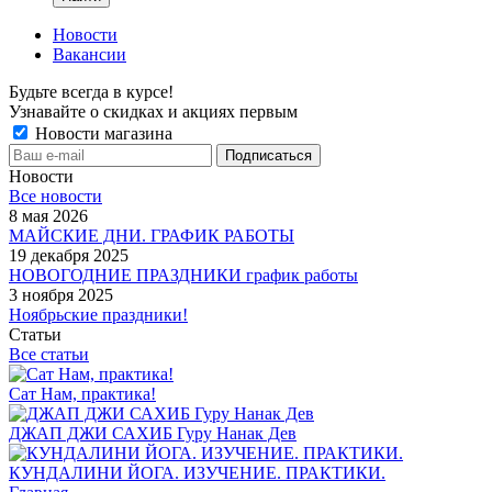
Новости
Вакансии
Будьте всегда в курсе!
Узнавайте о скидках и акциях первым
Новости магазина
Новости
Все новости
8 мая 2026
МАЙСКИЕ ДНИ. ГРАФИК РАБОТЫ
19 декабря 2025
НОВОГОДНИЕ ПРАЗДНИКИ график работы
3 ноября 2025
Ноябрьские праздники!
Статьи
Все статьи
Сат Нам, практика!
ДЖАП ДЖИ САХИБ Гуру Нанак Дев
КУНДАЛИНИ ЙОГА. ИЗУЧЕНИЕ. ПРАКТИКИ.