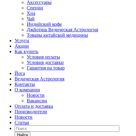
Аксессуары
Специи
Хна
Чай
Индийский кофе
Джйотиш Ведическая Астрология
Товары китайской медицины
Услуги
Акции
Как купить
Условия оплаты
Условия доставки
Гарантия на товар
Йога
Ведическая Астрология
Контакты
О компании
Новости
Вакансии
Оплата и доставка
Производители
Новости
Статьи
Найти