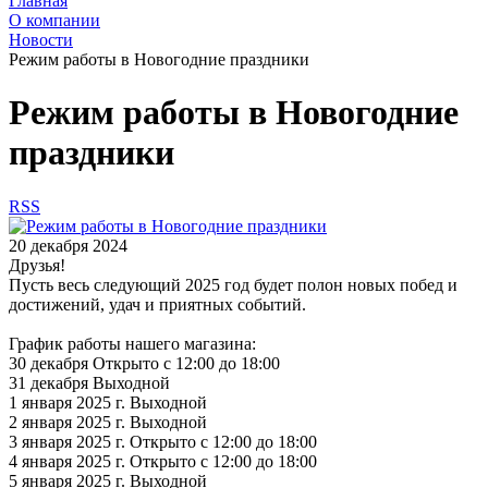
Главная
О компании
Новости
Режим работы в Новогодние праздники
Режим работы в Новогодние
праздники
RSS
20 декабря 2024
Друзья!
Пусть весь следующий 2025 год будет полон новых побед и
достижений, удач и приятных событий.
График работы нашего магазина:
30 декабря Открыто с 12:00 до 18:00
31 декабря Выходной
1 января 2025 г. Выходной
2 января 2025 г. Выходной
3 января 2025 г. Открыто с 12:00 до 18:00
4 января 2025 г. Открыто с 12:00 до 18:00
5 января 2025 г. Выходной